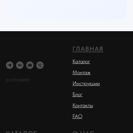
ГЛАВНАЯ
Каталог
Монтаж
© LOCK2RENT
Инструкции
Блог
Контакты
FAQ