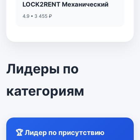
LOCK2RENT Механический
4.9 • 3 455 ₽
Лидеры по
категориям
🏆 Лидер по присутствию