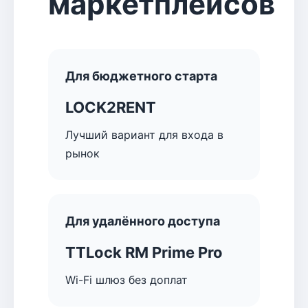
маркетплейсов
Для бюджетного старта
LOCK2RENT
Лучший вариант для входа в
рынок
Для удалённого доступа
TTLock RM Prime Pro
Wi-Fi шлюз без доплат