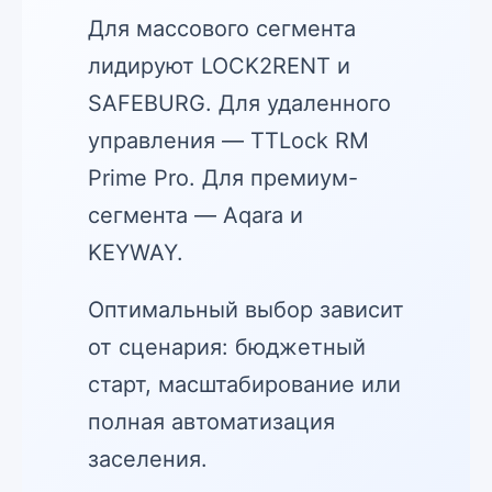
Для массового сегмента
лидируют LOCK2RENT и
SAFEBURG. Для удаленного
управления — TTLock RM
Prime Pro. Для премиум-
сегмента — Aqara и
KEYWAY.
Оптимальный выбор зависит
от сценария: бюджетный
старт, масштабирование или
полная автоматизация
заселения.