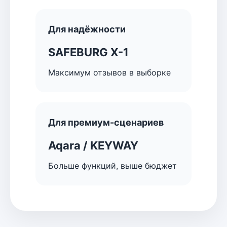
Для надёжности
SAFEBURG X-1
Максимум отзывов в выборке
Для премиум-сценариев
Aqara / KEYWAY
Больше функций, выше бюджет