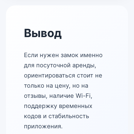
Вывод
Если нужен замок именно
для посуточной аренды,
ориентироваться стоит не
только на цену, но на
отзывы, наличие Wi-Fi,
поддержку временных
кодов и стабильность
приложения.