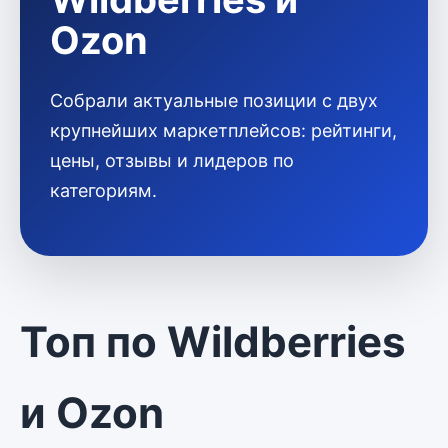
Ozon
Собрали актуальные позиции с двух
крупнейших маркетплейсов: рейтинги,
цены, отзывы и лидеров по
категориям.
Топ по Wildberries
и Ozon