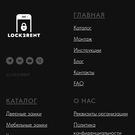
ГЛАВНАЯ
Каталог
Монтаж
Инструкции
Блог
Контакты
© LOCK2RENT
FAQ
КАТАЛОГ
О НАС
Дверные замки
Реквизиты организации
Мебельные замки
Политика
конфиденциальности