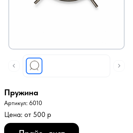
Пружина
Артикул: 6010
Цена: от 500 р
Прайс—лист