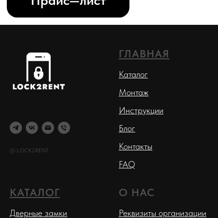
ГЛАВНАЯ
Каталог
Монтаж
Инструкции
Блог
Контакты
© LOCK2RENT
FAQ
КАТАЛОГ
О НАС
Дверные замки
Реквизиты организации