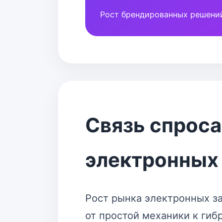
Рост брендированных решени
Связь спроса
электронных
Рост рынка электронных з
от простой механики к гиб