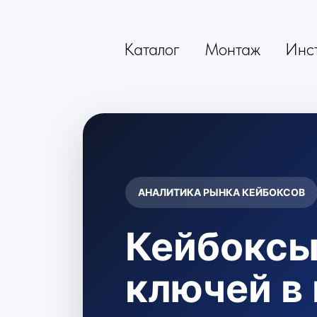
Каталог
Монтаж
Инс
АНАЛИТИКА РЫНКА КЕЙБОКСОВ
Кейбоксы
ключей в 