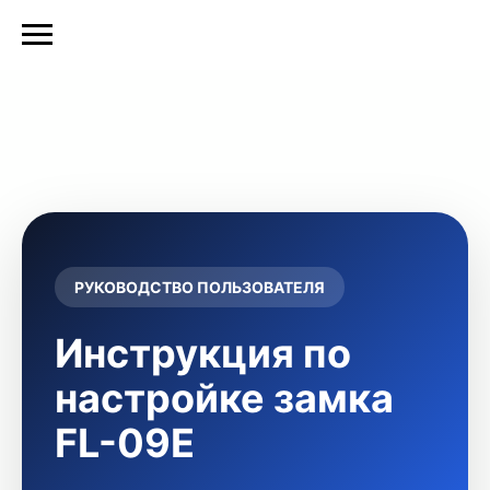
РУКОВОДСТВО ПОЛЬЗОВАТЕЛЯ
Инструкция по
настройке замка
FL-09E