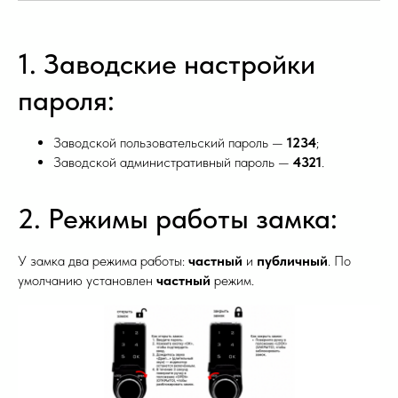
1. Заводские настройки
пароля:
Заводской пользовательский пароль —
1234
;
Заводской административный пароль —
4321
.
2. Режимы работы замка:
У замка два режима работы:
частный
и
публичный
. По
умолчанию установлен
частный
режим.