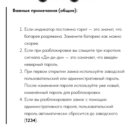
Важные примечания (общие):
Если индикатор постоянно горит — это значит, что
батарея разряжена. Замените батарею как можно
скорее.
Если при разблокировке вы слышите три коротких
сигнала «Ди-ди-ди» — это означает, что введён
неверный пароль.
При первом открытии замка используйте заводской
пользовательский или административный пароль.
После изменения пароля используйте уже новый,
изменённый пароль для разблокировки.
Если вы разблокировали замок с помощью
административного пароля, пользовательский
пароль автоматически сбросится до заводского
(
1234
).