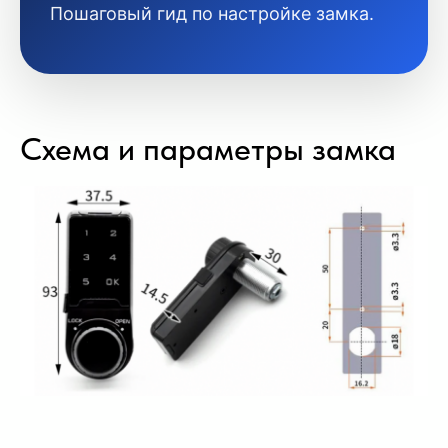
Пошаговый гид по настройке замка.
Схема и параметры замка