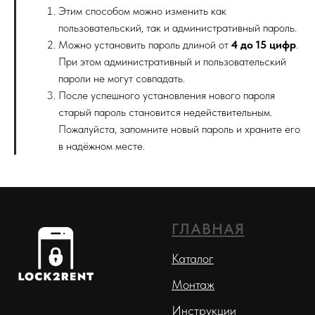
Этим способом можно изменить как
пользовательский, так и административный пароль.
Можно установить пароль длиной от
4 до 15 цифр
.
При этом административный и пользовательский
пароли не могут совпадать.
После успешного установления нового пароля
старый пароль становится недействительным.
Пожалуйста, запомните новый пароль и храните его
в надёжном месте.
ГЛАВНАЯ
Каталог
Монтаж
Инструкции