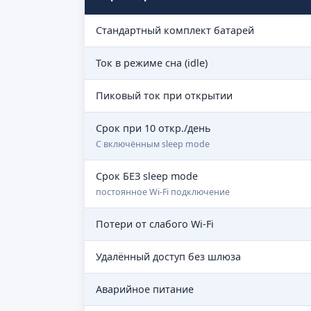
Стандартный комплект батарей
Ток в режиме сна (idle)
Пиковый ток при открытии
Срок при 10 откр./день
С включённым sleep mode
Срок БЕЗ sleep mode
постоянное Wi-Fi подключение
Потери от слабого Wi-Fi
Удалённый доступ без шлюза
Аварийное питание