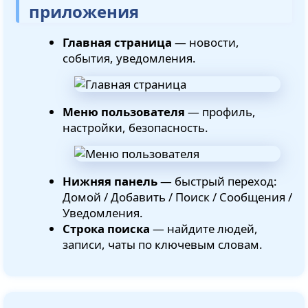
приложения
Главная страница
— новости,
события, уведомления.
Меню пользователя
— профиль,
настройки, безопасность.
Нижняя панель
— быстрый переход:
Домой / Добавить / Поиск / Сообщения /
Уведомления.
Строка поиска
— найдите людей,
записи, чаты по ключевым словам.