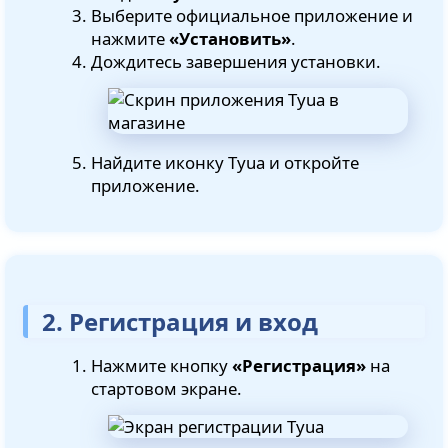
Выберите официальное приложение и
нажмите
«Установить»
.
Дождитесь завершения установки.
Найдите иконку Tyua и откройте
приложение.
2. Регистрация и вход
Нажмите кнопку
«Регистрация»
на
стартовом экране.