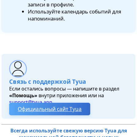
записи в профиле.
Используйте календарь событий для
напоминаний.
Связь с поддержкой Tyua
Если остались вопросы — напишите в раздел
«Помощь»
внутри приложения или на
support@tyua.app
.
Официальный сайт Tyua
Всегда используйте свежую версию Tyua для