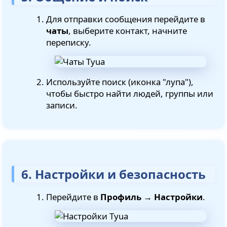
Для отправки сообщения перейдите в
чаты
, выберите контакт, начните
переписку.
Используйте поиск (иконка "лупа"),
чтобы быстро найти людей, группы или
записи.
6. Настройки и безопасность
Перейдите в
Профиль → Настройки
.