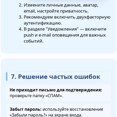
Измените личные данные, аватар,
email, настройте приватность.
Рекомендуем включить двухфакторную
аутентификацию.
В разделе "Уведомления" — включите
push и e-mail оповещения для важных
событий.
7. Решение частых ошибок
Не приходит письмо для подтверждения:
проверьте папку «СПАМ».
Забыт пароль:
используйте восстановление
«Забыли пароль?» на экране входа.