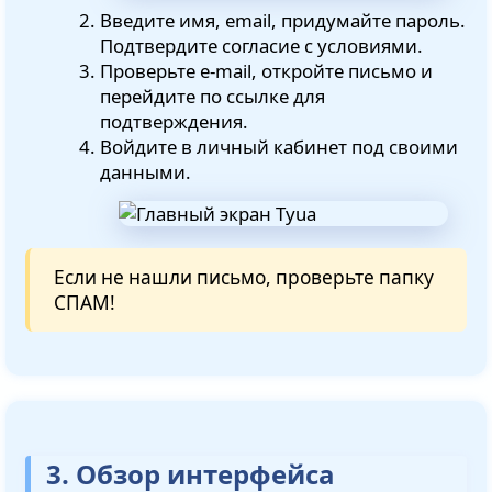
Введите имя, email, придумайте пароль.
Подтвердите согласие с условиями.
Проверьте e-mail, откройте письмо и
перейдите по ссылке для
подтверждения.
Войдите в личный кабинет под своими
данными.
Если не нашли письмо, проверьте папку
СПАМ!
3. Обзор интерфейса