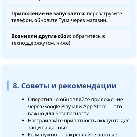
Приложение не запускается:
перезагрузите
телефон, обновите Tyua через магазин.
Возникли другие сбои:
обратитесь в
техподдержку (см. ниже).
8. Советы и рекомендации
Оперативно обновляйте приложение
через Google Play или App Store — это
важно для безопасности.
Настраивайте приватность аккаунта для
защиты данных.
Если нужно — закрепляйте важные