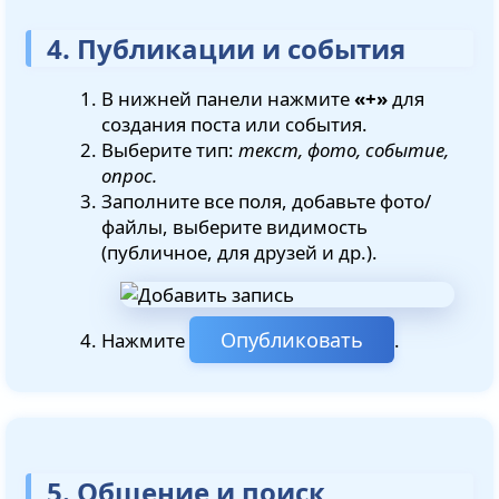
4. Публикации и события
В нижней панели нажмите
«+»
для
создания поста или события.
Выберите тип:
текст, фото, событие,
опрос.
Заполните все поля, добавьте фото/
файлы, выберите видимость
(публичное, для друзей и др.).
Опубликовать
Нажмите
.
5. Общение и поиск