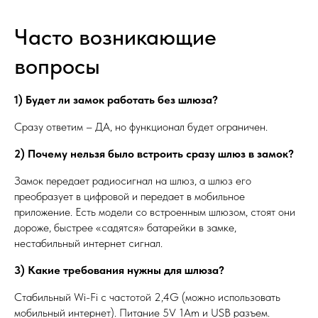
Часто возникающие
вопросы
1) Будет ли замок работать без шлюза?
Сразу ответим – ДА, но функционал будет ограничен.
2) Почему нельзя было встроить сразу шлюз в замок?
Замок передает радиосигнал на шлюз, а шлюз его
преобразует в цифровой и передает в мобильное
приложение. Есть модели со встроенным шлюзом, стоят они
дороже, быстрее «садятся» батарейки в замке,
нестабильный интернет сигнал.
3) Какие требования нужны для шлюза?
Стабильный Wi-Fi с частотой 2,4G (можно использовать
мобильный интернет). Питание 5V 1Am и USB разъем.