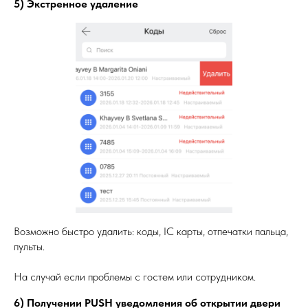
5) Экстренное удаление
Возможно быстро удалить: коды, IC карты, отпечатки пальца,
пульты.
На случай если проблемы с гостем или сотрудником.
6) Получении PUSH уведомления об открытии двери