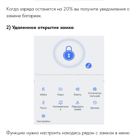
Когда заряда останется на 20% вы получите уведомления о
замене батареек.
2) Удаленное открытие замка
Функцию нужно настроить находясь рядом с замком в меню