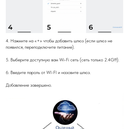
4. Нажмите на «+» чтобы добавить шлюз (если шлюз не
появился, переподключите питание).
5. Выберите доступную вам Wi-Fi сеть (сеть только 2.4G!!!).
6. Введите пароль от WI-FI и назовите шлюз.
Добавление завершено.