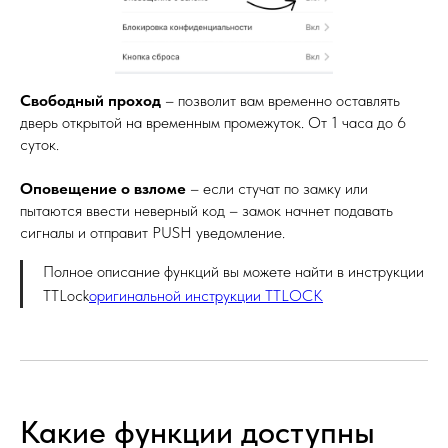
Свободный проход
– позволит вам временно оставлять
дверь открытой на временным промежуток. От 1 часа до 6
суток.
Оповещение о взломе
– если стучат по замку или
пытаются ввести неверный код – замок начнет подавать
сигналы и отправит PUSH уведомление.
Полное описание функций вы можете найти в инструкции
TTLock
оригинальной инструкции TTLOCK
Какие функции доступны