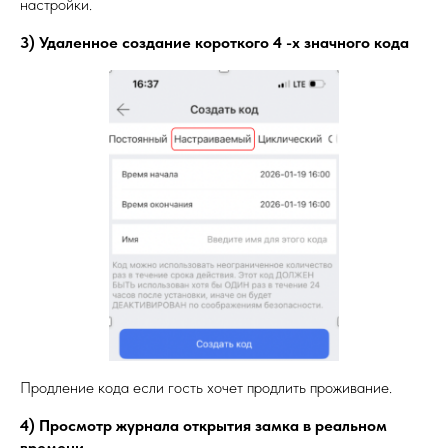
настройки.
3) Удаленное создание короткого 4 -х значного кода
Продление кода если гость хочет продлить проживание.
4) Просмотр журнала открытия замка в реальном
времени