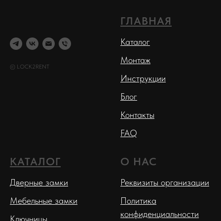
ГЛАВНАЯ
Каталог
Монтаж
© LOCK2RENT
Инструкции
Блог
Контакты
FAQ
КАТАЛОГ
О НАС
Дверные замки
Реквизиты организации
Мебельные замки
Политика
конфиденциальности
Ключницы