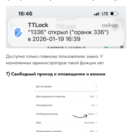
Доступна только главному пользователю замка. У
назначенных администраторов такой функции нет.
7) Свободный проход и оповещение о взломе