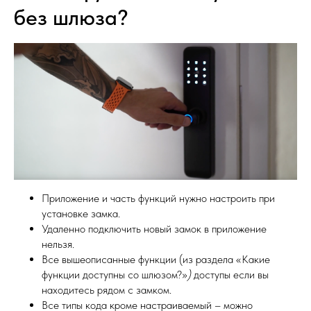
без шлюза?
Приложение и часть функций нужно настроить при
установке замка.
Удаленно подключить новый замок в приложение
нельзя.
Все вышеописанные функции (из раздела «Какие
функции доступны со шлюзом?»
)
доступы если вы
находитесь рядом с замком.
Все типы кода кроме настраиваемый – можно