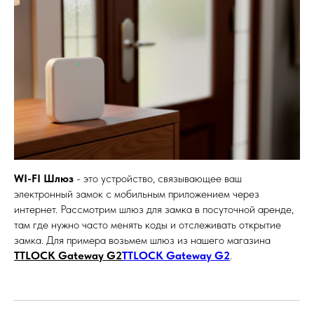
WI-FI Шлюз
- это устройство, связывающее ваш
электронный замок с мобильным приложением через
интернет. Рассмотрим шлюз для замка в посуточной аренде,
там где нужно часто менять коды и отслеживать открытие
замка. Для примера возьмем шлюз из нашего магазина
TTLOCK Gateway G2
TTLOCK Gateway G2
.