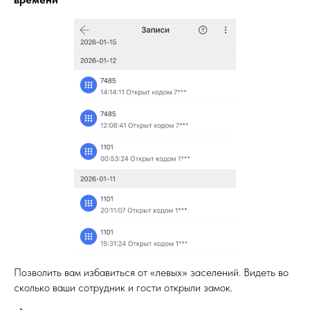
Позволить вам избавиться от «левых» заселений. Видеть во
сколько ваши сотрудник и гости открыли замок.