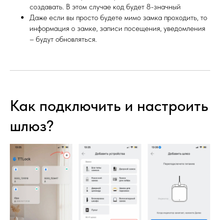
создавать. В этом случае код будет 8-значный
Даже если вы просто будете мимо замка проходить, то
информация о замке, записи посещения, уведомления
– будут обновляться.
Как подключить и настроить
шлюз?