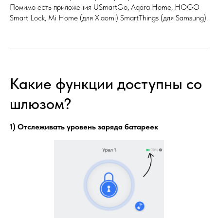
Помимо есть приложения USmartGo, Aqara Home, HOGO
Smart Lock, Mi Home (для Xiaomi) SmartThings (для Samsung).
Какие функции доступны со
шлюзом?
1) Отслеживать уровень заряда батареек