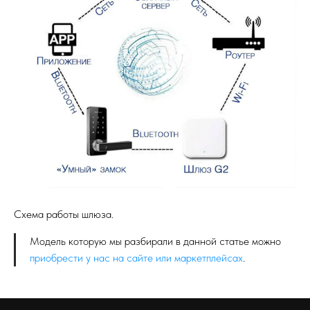
Схема работы шлюза.
Модель которую мы разбирали в данной статье можно
приобрести у нас на сайте или маркетплейсах
.