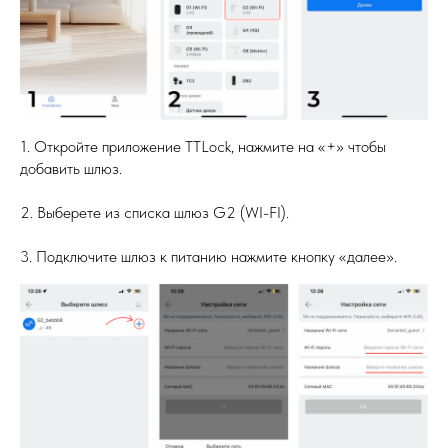
1. Откройте приложение TTLock, нажмите на «+» чтобы
добавить шлюз.
2. Выберете из списка шлюз G2 (WI-FI).
3. Подключите шлюз к питанию нажмите кнопку «далее».