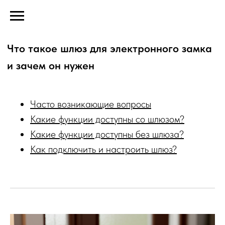
Что такое шлюз для электронного замка
и зачем он нужен
Часто возникающие вопросы
Какие функции доступны со шлюзом?
Какие функции доступны без шлюза?
Как подключить и настроить шлюз?