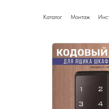
Каталог
Монтаж
Инс