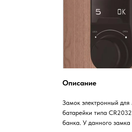
Описание
Замок электронный для 
батарейки типа CR2032, 
банка. У данного замка