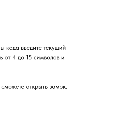
ы кода введите текущий
ь от 4 до 15 символов и
 сможете открыть замок.