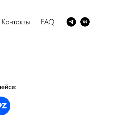
Контакты
FAQ
лейсе: