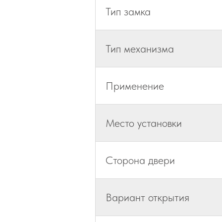
Тип замка
Тип механизма
Применение
Место установки
Сторона двери
Вариант открытия