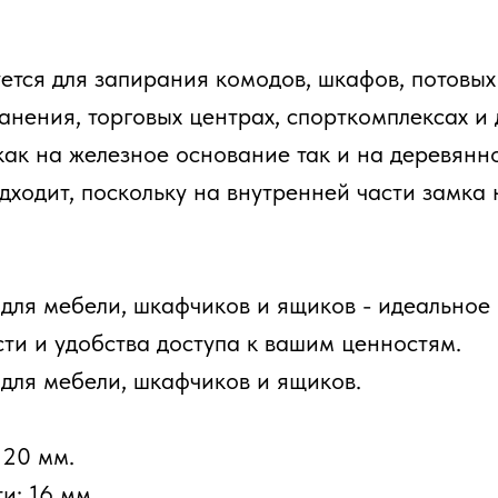
ется для запирания комодов, шкафов, потовых
анения, торговых центрах, спорткомплексах и
как на железное основание так и на деревянн
дходит, поскольку на внутренней части замка
для мебели, шкафчиков и ящиков - идеальное
ти и удобства доступа к вашим ценностям.
для мебели, шкафчиков и ящиков.
 20 мм.
и: 16 мм.