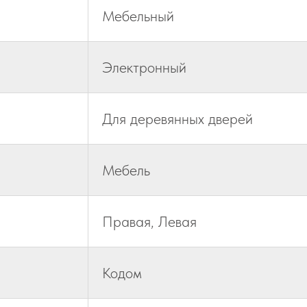
Мебельный
Электронный
Для деревянных дверей
Мебель
Правая, Левая
Кодом