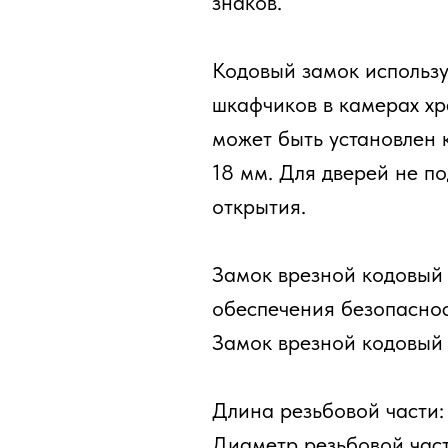
знаков.
Кодовый замок использу
шкафчиков в камерах хр
может быть установлен 
18 мм. Для дверей не по
открытия.
Замок врезной кодовый 
обеспечения безопаснос
Замок врезной кодовый 
Длина резьбовой части:
Диаметр резьбовой част