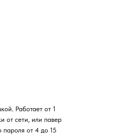
кой. Работает от 1
и от сети, или павер
 пароля от 4 до 15