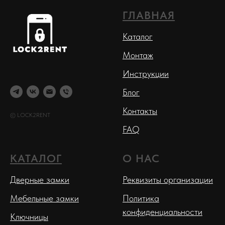
ГЛАВНАЯ
Каталог
Монтаж
Инструкции
Блог
Контакты
© LOCK2RENT
FAQ
КАТАЛОГ
О НАС
Дверные замки
Реквизиты организации
Мебельные замки
Политика
конфиденциальности
Ключницы