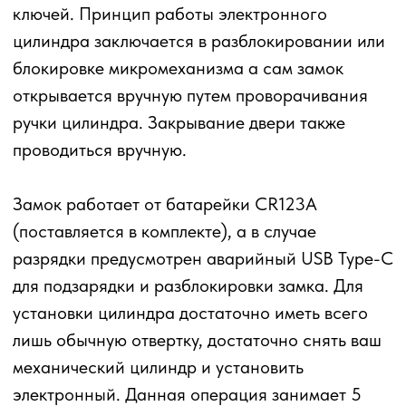
Видео-обзор
Характеристики