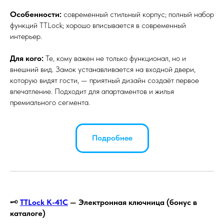
Особенности:
современный стильный корпус; полный набор
функций TTLock; хорошо вписывается в современный
интерьер.
Для кого:
Те, кому важен не только функционал, но и
внешний вид. Замок устанавливается на входной двери,
которую видят гости, — приятный дизайн создаёт первое
впечатление. Подходит для апартаментов и жилья
премиального сегмента.
Подробнее
🗝️
TTLock К-41С
— Электронная ключница (бонус в
каталоге)