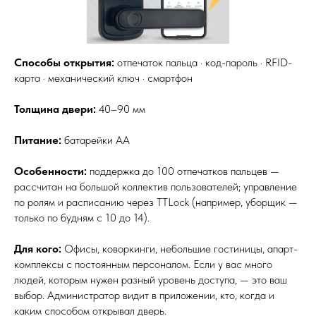
Способы открытия:
отпечаток пальца · код-пароль · RFID-
карта · механический ключ · смартфон
Толщина двери:
40–90 мм
Питание:
батарейки АА
Особенности:
поддержка до 100 отпечатков пальцев —
рассчитан на большой коллектив пользователей; управление
по ролям и расписанию через TTLock (например, уборщик —
только по будням с 10 до 14).
Для кого:
Офисы, коворкинги, небольшие гостиницы, апарт-
комплексы с постоянным персоналом. Если у вас много
людей, которым нужен разный уровень доступа, — это ваш
выбор. Администратор видит в приложении, кто, когда и
каким способом открывал дверь.