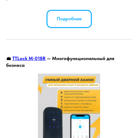
Подробнее
💼
TTLock M-018R
— Многофункциональный для
бизнеса