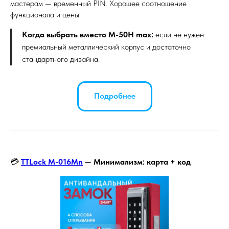
мастерам — временный PIN. Хорошее соотношение
функционала и цены.
Когда выбрать вместо M-50H max:
если не нужен
премиальный металлический корпус и достаточно
стандартного дизайна.
Подробнее
💳
TTLock M-016Mn
— Минимализм: карта + код