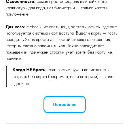
Особенности:
самая простая модель в линейке; нет
клавиатуры для кода, нет биометрии — только карта и
приложение.
Для кого:
Небольшие гостиницы, хостелы, офисы, где уже
используется система карт доступа. Выдали карту — гость
заходит. Очень просто для гостей старшего поколения,
которым сложно запомнить код. Также подходит для
помещений, где нужен строгий учёт: войти без карты не
получится.
Когда НЕ брать:
если гостям нужна возможность
открыть без карты (например, если потеряли) — кода
здесь нет.
Подробнее