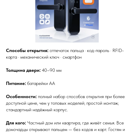
Способы открытия:
отпечаток пальца · код-пароль · RFID-
карта · механический ключ · смартфон
Толщина двери:
40–90 мм
Питание:
батарейки АА
Особенности:
полный набор способов открытия при более
доступной цене, чем у топовых моделей; простой монтаж;
стандартный надёжный корпус.
Для кого:
Частный дом или квартира, где живёт семья. Все
домочадцы открывают пальцем — без кодов и карт. Гостям и