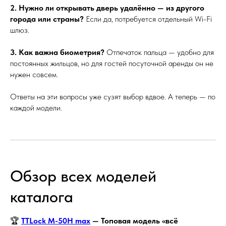
2. Нужно ли открывать дверь удалённо — из другого
города или страны?
Если да, потребуется отдельный Wi-Fi
шлюз.
3. Как важна биометрия?
Отпечаток пальца — удобно для
постоянных жильцов, но для гостей посуточной аренды он не
нужен совсем.
Ответы на эти вопросы уже сузят выбор вдвое. А теперь — по
каждой модели.
Обзор всех моделей
каталога
🏆
TTLock M-50H max
— Топовая модель «всё