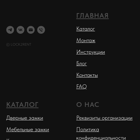
ГЛАВНАЯ
Каталог
Монтаж
© LOCK2RENT
Инструкции
Блог
Контакты
FAQ
КАТАЛОГ
О НАС
Дверные замки
Реквизиты организации
Мебельные замки
Политика
конфиденциальности