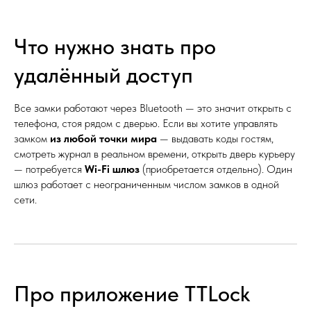
Что нужно знать про
удалённый доступ
Все замки работают через Bluetooth — это значит открыть с
телефона, стоя рядом с дверью. Если вы хотите управлять
замком
из любой точки мира
— выдавать коды гостям,
смотреть журнал в реальном времени, открыть дверь курьеру
— потребуется
Wi-Fi шлюз
(приобретается отдельно). Один
шлюз работает с неограниченным числом замков в одной
сети.
Про приложение TTLock