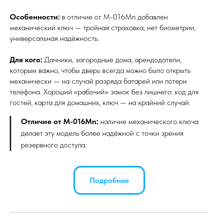
Особенности:
в отличие от M-016Mn добавлен
механический ключ — тройная страховка; нет биометрии;
универсальная надёжность.
Для кого:
Дачники, загородные дома, арендодатели,
которым важно, чтобы дверь всегда можно было открыть
механически — на случай разряда батарей или потери
телефона. Хороший «рабочий» замок без лишнего: код для
гостей, карта для домашних, ключ — на крайний случай.
Отличие от M-016Mn:
наличие механического ключа
делает эту модель более надёжной с точки зрения
резервного доступа.
Подробнее