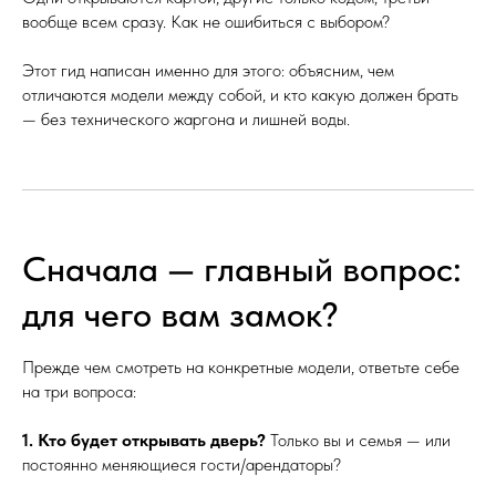
вообще всем сразу. Как не ошибиться с выбором?
Этот гид написан именно для этого: объясним, чем
отличаются модели между собой, и кто какую должен брать
— без технического жаргона и лишней воды.
Сначала — главный вопрос:
для чего вам замок?
Прежде чем смотреть на конкретные модели, ответьте себе
на три вопроса:
1. Кто будет открывать дверь?
Только вы и семья — или
постоянно меняющиеся гости/арендаторы?